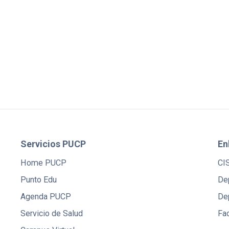
Servicios PUCP
En
Home PUCP
CI
Punto Edu
De
Agenda PUCP
De
Servicio de Salud
Fac