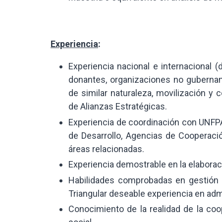
Experiencia
:
Experiencia nacional e internacional
donantes, organizaciones no gubername
de similar naturaleza, movilización y
de Alianzas Estratégicas.
Experiencia de coordinación con UNFPA
de Desarrollo, Agencias de Cooperaci
áreas relacionadas.
Experiencia demostrable en la elaborac
Habilidades comprobadas en gestión 
Triangular deseable experiencia en adm
Conocimiento de la realidad de la coo