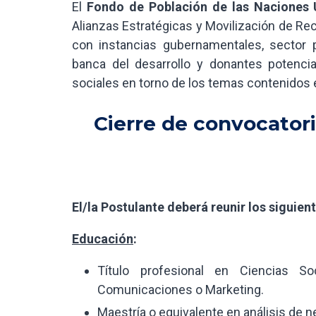
El
Fondo de Población de las Naciones 
Alianzas Estratégicas y Movilización de Re
con instancias gubernamentales, sector p
banca del desarrollo y donantes potencia
sociales en torno de los temas contenidos 
Cierre de convocatoria
El/la Postulante deberá reunir los siguient
Educación
:
Título profesional en Ciencias Soc
Comunicaciones o Marketing.
Maestría o equivalente en análisis de n