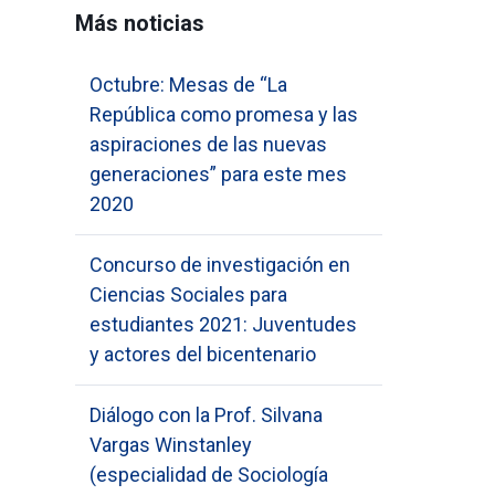
Más noticias
Octubre: Mesas de “La
República como promesa y las
aspiraciones de las nuevas
generaciones” para este mes
2020
Concurso de investigación en
Ciencias Sociales para
estudiantes 2021: Juventudes
y actores del bicentenario
Diálogo con la Prof. Silvana
Vargas Winstanley
(especialidad de Sociología