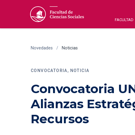
FACULTAD
Novedades
/
Noticias
CONVOCATORIA, NOTICIA
Convocatoria UN
Alianzas Estraté
Recursos