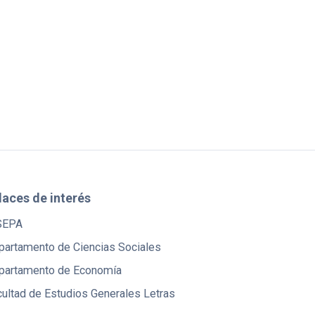
laces de interés
SEPA
partamento de Ciencias Sociales
partamento de Economía
ultad de Estudios Generales Letras