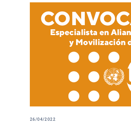
26/04/2022