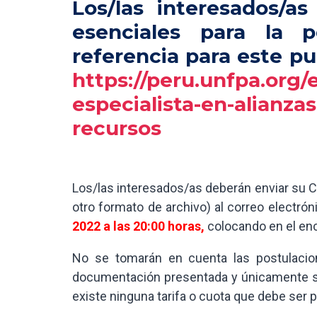
Los/las interesados/a
esenciales para la 
referencia para este p
https://peru.unfpa.org
especialista-en-alianza
recursos
Los/las interesados/as deberán enviar su C
otro formato de archivo) al correo electró
2022 a las 20:00 horas,
colocando en el e
No se tomarán en cuenta las postulacio
documentación presentada y únicamente se
existe ninguna tarifa o cuota que debe ser