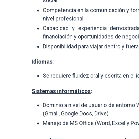
social.
Competencia en la comunicación y formu
nivel profesional.
Capacidad y experiencia demostrada
financiación y oportunidades de negoci
Disponibilidad para viajar dentro y fuera
Idiomas
:
Se requiere fluidez oral y escrita en el 
Sistemas informáticos
:
Dominio a nivel de usuario de entorno 
(Gmail, Google Docs, Drive)
Manejo de MS Office (Word, Excel y Po