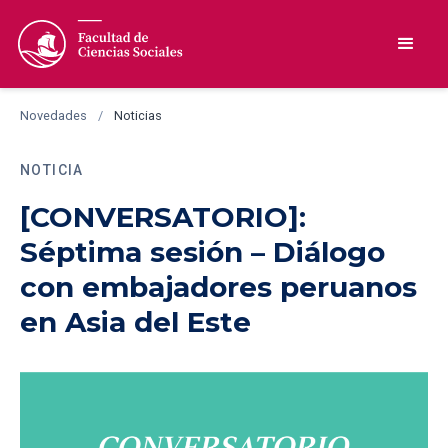
Novedades
/
Noticias
NOTICIA
[CONVERSATORIO]:
Séptima sesión – Diálogo
con embajadores peruanos
en Asia del Este