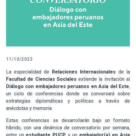
11/10/2023
La especialidad de
Relaciones Internacionales
de la
Facultad de Ciencias Sociales
extiende la invitación al
Diálogo con embajadores peruanos en Asia del Este
,
un ciclo de conferencias donde se conversará sobre
estrategias diplomáticas y políticas a través de
anécdotas y memoria.
Estas conferencias se desarrollarán bajo un formato
híbrido, con una dinámica de conversatorio por semana,
entre un
estudiante PUCP
y un
embajador(a) en Asia