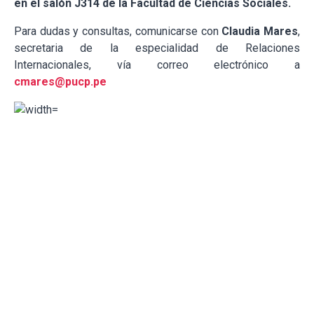
en el salón J314 de la Facultad de Ciencias Sociales.
Para dudas y consultas, comunicarse con
Claudia Mares
,
secretaria de la especialidad de Relaciones
Internacionales, vía correo electrónico a
cmares@pucp.pe