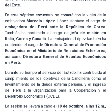
del Este
.
En este séptimo encuentro, se contará con la visita de la
embajadora
Marcela López
. López sostuvo el cargo de
embajadora del Perú ante la República de Corea
.
También ha sostenido el cargo de
jefa de misión en
Italia, Corea y Canadá.
La embajadora López también ha
sostenido el cargo de
Directora General de Promoción
Económica en el Ministerio de Relaciones Exteriores
,
así como
Directora General de Asuntos Económicos
en Perú.
Durante su tiempo al servicio del Estado, ha contribuido al
cumplimiento de los objetivos de la Cancillería como el
levantamiento de la deuda externa peruana, y el ingreso
del Perú a la Organización para la Cooperación y el
Desarrollo Económicos (OCDE).
La sesión se llevará a cabo el
19 de octubre, a las 12 m.,