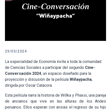
29/05/2024
La especialidad de Economía invita a toda la comunidad
de Ciencias Sociales a participar del segundo
Cine-
Conversación 2024
, un espacio diseñado para la
proyección y discusión de la película
Wiñaypacha
,
dirigida por Oscar Catacora.
Esta película narra la historia de Willka y Phaxsi, una pareja
de ancianos que vive en las alturas de los Andes
peruanos. Ellos esperan con ansias el regreso de su hijo