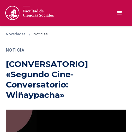
Novedades
/
Noticias
NOTICIA
[CONVERSATORIO]
«Segundo Cine-
Conversatorio:
Wiñaypacha»