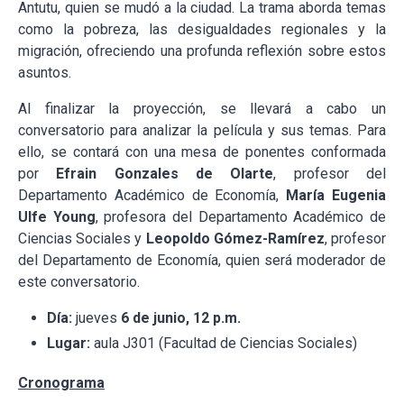
Antutu, quien se mudó a la ciudad. La trama aborda temas
como la pobreza, las desigualdades regionales y la
migración, ofreciendo una profunda reflexión sobre estos
asuntos.
Al finalizar la proyección, se llevará a cabo un
conversatorio para analizar la película y sus temas. Para
ello, se contará con una mesa de ponentes conformada
por
Efrain Gonzales de Olarte
, profesor del
Departamento Académico de Economía,
María Eugenia
Ulfe Young
, profesora del Departamento Académico de
Ciencias Sociales y
Leopoldo Gómez-Ramírez
, profesor
del Departamento de Economía, quien será moderador de
este conversatorio.
Día:
jueves
6 de junio, 12 p.m.
Lugar:
aula J301 (Facultad de Ciencias Sociales)
Cronograma