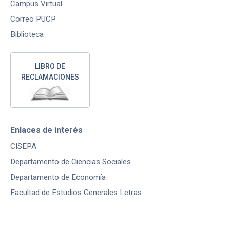
Campus Virtual
Correo PUCP
Biblioteca
LIBRO DE
RECLAMACIONES
Enlaces de interés
CISEPA
Departamento de Ciencias Sociales
Departamento de Economía
Facultad de Estudios Generales Letras