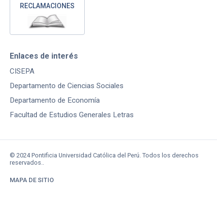
RECLAMACIONES
Enlaces de interés
CISEPA
Departamento de Ciencias Sociales
Departamento de Economía
Facultad de Estudios Generales Letras
© 2024 Pontificia Universidad Católica del Perú. Todos los derechos
reservados..
MAPA DE SITIO