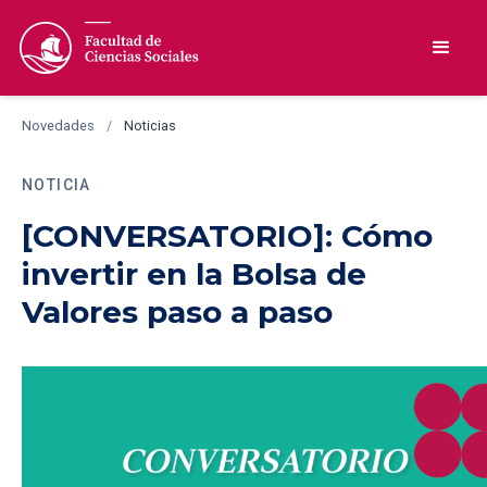
Novedades
/
Noticias
NOTICIA
[CONVERSATORIO]: Cómo
invertir en la Bolsa de
Valores paso a paso