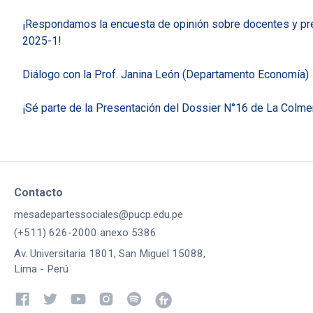
¡Respondamos la encuesta de opinión sobre docentes y p
2025-1!
Diálogo con la Prof. Janina León (Departamento Economía)
¡Sé parte de la Presentación del Dossier N°16 de La Colme
Contacto
mesadepartessociales@pucp.edu.pe
(+511) 626-2000 anexo 5386
Av. Universitaria 1801, San Miguel 15088,
Lima - Perú