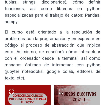
tuplas, strings, diccionarios), cómo definir
funciones, así como librerías en python
especializadas para el trabajo de datos: Pandas,
numpy.
El curso está orientado a la resolución de
problemas con la programación y en expresar en
código el proceso de abstracción que implica
esto. Asimismo, se enseñará cómo interactuar
con el ordenador desde la terminal, así como
maneras óptimas de interactuar con python
(jupyter notebooks, google colab, editores de
texto, etc).