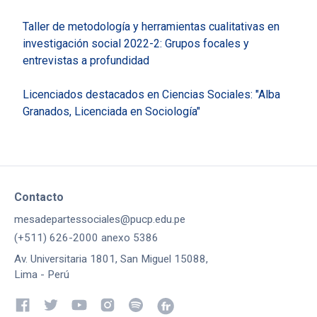
Taller de metodología y herramientas cualitativas en
investigación social 2022-2: Grupos focales y
entrevistas a profundidad
Licenciados destacados en Ciencias Sociales: "Alba
Granados, Licenciada en Sociología"
Contacto
mesadepartessociales@pucp.edu.pe
(+511) 626-2000 anexo 5386
Av. Universitaria 1801, San Miguel 15088,
Lima - Perú