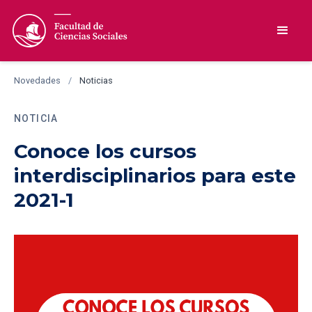
Novedades
/
Noticias
NOTICIA
Conoce los cursos
interdisciplinarios para este
2021-1