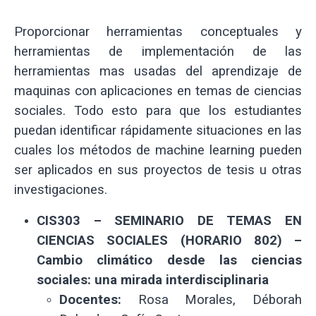
Proporcionar herramientas conceptuales y
herramientas de implementación de las
herramientas mas usadas del aprendizaje de
maquinas con aplicaciones en temas de ciencias
sociales. Todo esto para que los estudiantes
puedan identificar rápidamente situaciones en las
cuales los métodos de machine learning pueden
ser aplicados en sus proyectos de tesis u otras
investigaciones.
CIS303 – SEMINARIO DE TEMAS EN
CIENCIAS SOCIALES (HORARIO 802) –
Cambio climático desde las ciencias
sociales: una mirada interdisciplinaria
Docentes:
Rosa Morales, Déborah