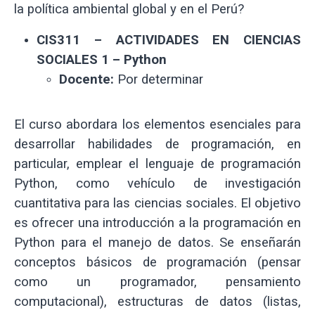
la política ambiental global y en el Perú?
CIS311 – ACTIVIDADES EN CIENCIAS
SOCIALES 1 – Python
Docente:
Por determinar
El curso abordara los elementos esenciales para
desarrollar habilidades de programación, en
particular, emplear el lenguaje de programación
Python, como vehículo de investigación
cuantitativa para las ciencias sociales. El objetivo
es ofrecer una introducción a la programación en
Python para el manejo de datos. Se enseñarán
conceptos básicos de programación (pensar
como un programador, pensamiento
computacional), estructuras de datos (listas,