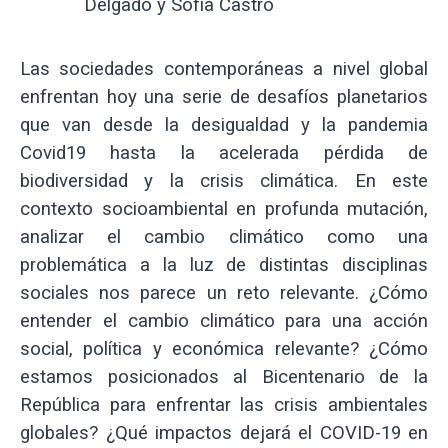
Delgado y Sofía Castro
Las sociedades contemporáneas a nivel global
enfrentan hoy una serie de desafíos planetarios
que van desde la desigualdad y la pandemia
Covid19 hasta la acelerada pérdida de
biodiversidad y la crisis climática. En este
contexto socioambiental en profunda mutación,
analizar el cambio climático como una
problemática a la luz de distintas disciplinas
sociales nos parece un reto relevante. ¿Cómo
entender el cambio climático para una acción
social, política y económica relevante? ¿Cómo
estamos posicionados al Bicentenario de la
República para enfrentar las crisis ambientales
globales? ¿Qué impactos dejará el COVID-19 en