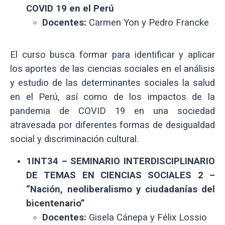
COVID 19 en el Perú
Docentes:
Carmen Yon y Pedro Francke
El curso busca formar para identificar y aplicar
los aportes de las ciencias sociales en el análisis
y estudio de las determinantes sociales la salud
en el Perú, así como de los impactos de la
pandemia de COVID 19 en una sociedad
atravesada por diferentes formas de desigualdad
social y discriminación cultural.
1INT34 – SEMINARIO INTERDISCIPLINARIO
DE TEMAS EN CIENCIAS SOCIALES 2 –
“Nación, neoliberalismo y ciudadanías del
bicentenario”
Docentes:
Gisela Cánepa y Félix Lossio