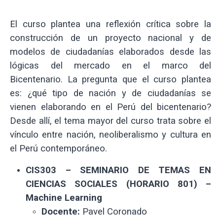
El curso plantea una reflexión crítica sobre la
construcción de un proyecto nacional y de
modelos de ciudadanías elaborados desde las
lógicas del mercado en el marco del
Bicentenario. La pregunta que el curso plantea
es: ¿qué tipo de nación y de ciudadanías se
vienen elaborando en el Perú del bicentenario?
Desde allí, el tema mayor del curso trata sobre el
vínculo entre nación, neoliberalismo y cultura en
el Perú contemporáneo.
CIS303 – SEMINARIO DE TEMAS EN
CIENCIAS SOCIALES (HORARIO 801) –
Machine Learning
Docente:
Pavel Coronado