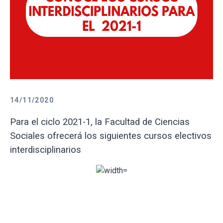
14/11/2020
Para el ciclo 2021-1, la Facultad de Ciencias
Sociales ofrecerá los siguientes cursos electivos
interdisciplinarios