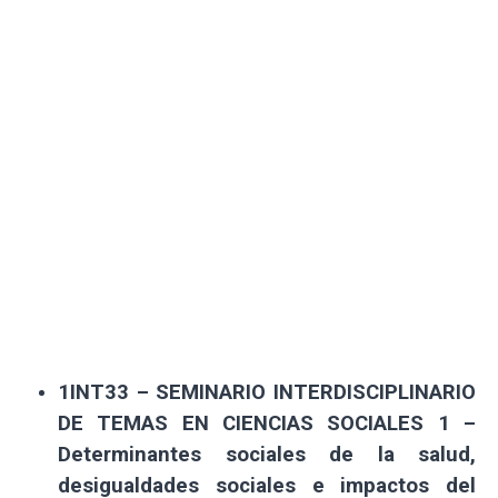
1INT33 – SEMINARIO INTERDISCIPLINARIO
DE TEMAS EN CIENCIAS SOCIALES 1 –
Determinantes sociales de la salud,
desigualdades sociales e impactos del