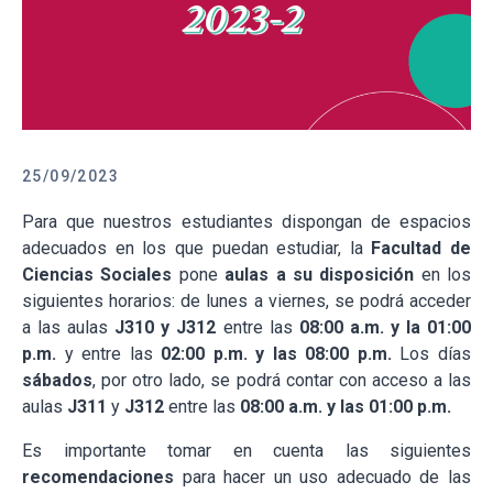
25/09/2023
Para que nuestros estudiantes dispongan de espacios
adecuados en los que puedan estudiar, la
Facultad de
Ciencias Sociales
pone
aulas a su disposición
en los
siguientes horarios: de lunes a viernes, se podrá acceder
a las aulas
J310 y J312
entre las
08:00 a.m. y la 01:00
p.m.
y entre las
02:00 p.m. y las 08:00 p.m.
Los días
sábados
, por otro lado, se podrá contar con acceso a las
aulas
J311
y
J312
entre las
08:00 a.m. y las 01:00 p.m.
Es importante tomar en cuenta las siguientes
recomendaciones
para hacer un uso adecuado de las