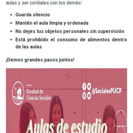
aulas y ser cordiales con los demás:
Guarda silencio
Mantén el aula limpia y ordenada
No dejes tus objetos personales sin supervisión
Está prohibido el consumo de alimentos dentro
de las aulas
¡Demos grandes pasos juntos!