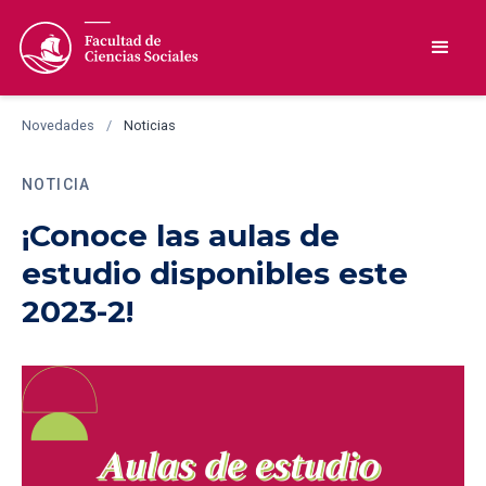
Novedades
/
Noticias
NOTICIA
¡Conoce las aulas de
estudio disponibles este
2023-2!