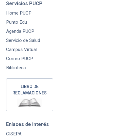
Servicios PUCP
Home PUCP
Punto Edu
Agenda PUCP
Servicio de Salud
Campus Virtual
Correo PUCP
Biblioteca
LIBRO DE
RECLAMACIONES
Enlaces de interés
CISEPA