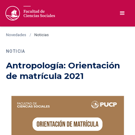
Novedades
/
Noticias
NOTICIA
Antropología: Orientación
de matrícula 2021