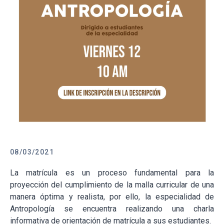
08/03/2021
La matrícula es un proceso fundamental para la
proyección del cumplimiento de la malla curricular de una
manera óptima y realista, por ello, la especialidad de
Antropología se encuentra realizando una charla
informativa de orientación de matrícula a sus estudiantes.