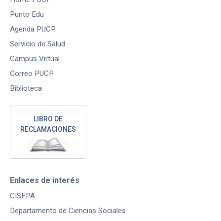
Punto Edu
Agenda PUCP
Servicio de Salud
Campus Virtual
Correo PUCP
Biblioteca
LIBRO DE
RECLAMACIONES
Enlaces de interés
CISEPA
Departamento de Ciencias Sociales