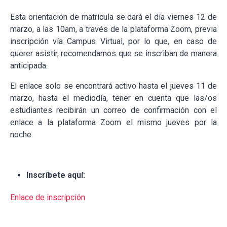
Esta orientación de matrícula se dará el día viernes 12 de
marzo, a las 10am, a través de la plataforma Zoom, previa
inscripción vía Campus Virtual, por lo que, en caso de
querer asistir, recomendamos que se inscriban de manera
anticipada.
El enlace solo se encontrará activo hasta el jueves 11 de
marzo, hasta el mediodía, tener en cuenta que las/os
estudiantes recibirán un correo de confirmación con el
enlace a la plataforma Zoom el mismo jueves por la
noche.
Inscríbete aquí:
Enlace de inscripción