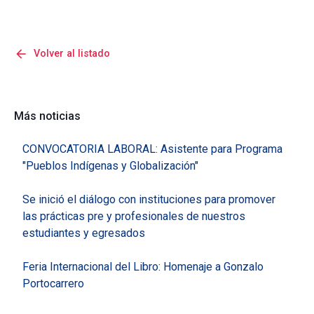
arrow_back
Volver al listado
Más noticias
CONVOCATORIA LABORAL: Asistente para Programa
"Pueblos Indígenas y Globalización"
Se inició el diálogo con instituciones para promover
las prácticas pre y profesionales de nuestros
estudiantes y egresados
Feria Internacional del Libro: Homenaje a Gonzalo
Portocarrero