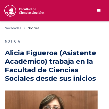
Novedades
/
Noticias
NOTICIA
Alicia Figueroa (Asistente
Académico) trabaja en la
Facultad de Ciencias
Sociales desde sus inicios