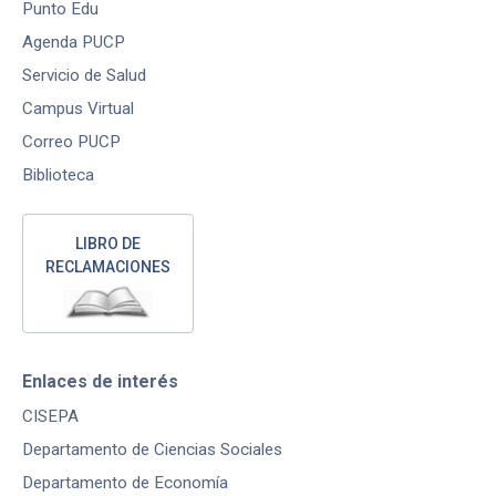
Punto Edu
Agenda PUCP
Servicio de Salud
Campus Virtual
Correo PUCP
Biblioteca
LIBRO DE
RECLAMACIONES
Enlaces de interés
CISEPA
Departamento de Ciencias Sociales
Departamento de Economía