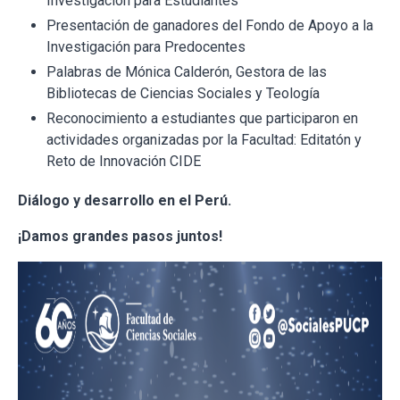
Investigación para Estudiantes
Presentación de ganadores del Fondo de Apoyo a la
Investigación para Predocentes
Palabras de Mónica Calderón, Gestora de las
Bibliotecas de Ciencias Sociales y Teología
Reconocimiento a estudiantes que participaron en
actividades organizadas por la Facultad: Editatón y
Reto de Innovación CIDE
Diálogo y desarrollo en el Perú.
¡Damos grandes pasos juntos!