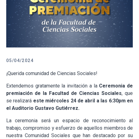
05/04/2024
¡Querida comunidad de Ciencias Sociales!
Extendemos gratamente la invitación a la
Ceremonia de
premiación de la Facultad de Ciencias Sociales
, que
se realizará
este miércoles 24 de abril a las 6:30pm en
el Auditorio Gustavo Gutiérrez.
La ceremonia será un espacio de reconocimiento al
trabajo, compromiso y esfuerzo de aquellos miembros de
nuestra Comunidad Sociales que han destacado por su