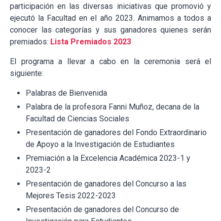
participación en las diversas iniciativas que promovió y
ejecutó la Facultad en el año 2023. Animamos a todos a
conocer las categorías y sus ganadores quienes serán
premiados:
Lista Premiados 2023
El programa a llevar a cabo en la ceremonia será el
siguiente:
Palabras de Bienvenida
Palabra de la profesora Fanni Muñoz, decana de la
Facultad de Ciencias Sociales
Presentación de ganadores del Fondo Extraordinario
de Apoyo a la Investigación de Estudiantes
Premiación a la Excelencia Académica 2023-1 y
2023-2
Presentación de ganadores del Concurso a las
Mejores Tesis 2022-2023
Presentación de ganadores del Concurso de