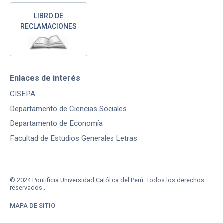
LIBRO DE
RECLAMACIONES
Enlaces de interés
CISEPA
Departamento de Ciencias Sociales
Departamento de Economía
Facultad de Estudios Generales Letras
© 2024 Pontificia Universidad Católica del Perú. Todos los derechos
reservados..
MAPA DE SITIO