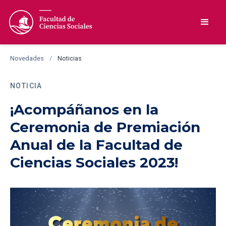
Novedades
/
Noticias
NOTICIA
¡Acompáñanos en la
Ceremonia de Premiación
Anual de la Facultad de
Ciencias Sociales 2023!