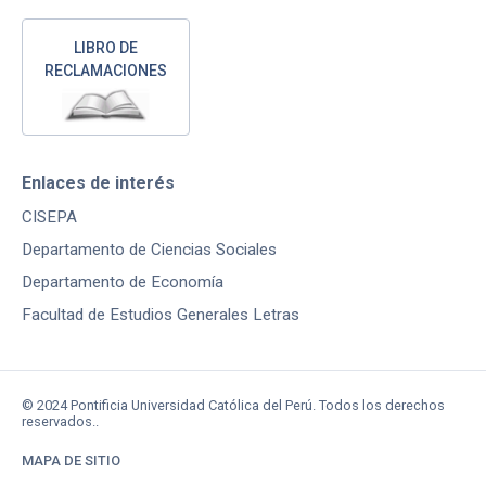
LIBRO DE
RECLAMACIONES
Enlaces de interés
CISEPA
Departamento de Ciencias Sociales
Departamento de Economía
Facultad de Estudios Generales Letras
© 2024 Pontificia Universidad Católica del Perú. Todos los derechos
reservados..
MAPA DE SITIO