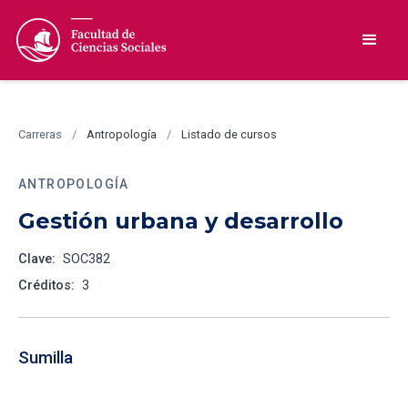
Carreras
/
Antropología
/
Listado de cursos
ANTROPOLOGÍA
Gestión urbana y desarrollo
Clave:
SOC382
Créditos:
3
Sumilla