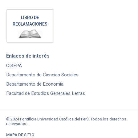
LIBRO DE
RECLAMACIONES
Enlaces de interés
CISEPA
Departamento de Ciencias Sociales
Departamento de Economía
Facultad de Estudios Generales Letras
© 2024 Pontificia Universidad Católica del Perú. Todos los derechos
reservados..
MAPA DE SITIO