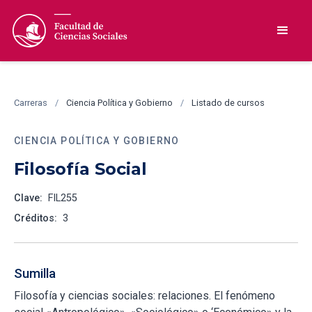
Carreras
/
Ciencia Política y Gobierno
/
Listado de cursos
CIENCIA POLÍTICA Y GOBIERNO
Filosofía Social
Clave:
FIL255
Créditos:
3
Sumilla
Filosofía y ciencias sociales: relaciones. El fenómeno