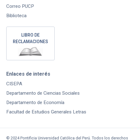
Correo PUCP
Biblioteca
LIBRO DE
RECLAMACIONES
Enlaces de interés
CISEPA
Departamento de Ciencias Sociales
Departamento de Economía
Facultad de Estudios Generales Letras
© 2024 Pontificia Universidad Católica del Perú. Todos los derechos