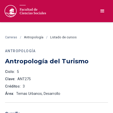
Carreras
/
Antropología
/
Listado de cursos
ANTROPOLOGÍA
Antropología del Turismo
Ciclo:
5
Clave:
ANT275
Créditos:
3
Área:
Temas Urbanos, Desarrollo