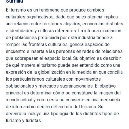
Sumilla
El turismo es un fenómeno que produce cambios
culturales significativos, dado que su existencia implica
una relación entre territorios alejados, economías distintas
e identidades y culturas diferentes. La intensa circulación
de poblaciones propiciada por esta industria tiende a
romper las fronteras culturales, genera espacios de
encuentro e inserta a las personas en redes de relaciones
que sobrepasan el espacio local. Su objetivo es describir
de qué manera el turismo puede ser entendido como una
expresión de la globalización en la medida en que concilia
los particularismos culturales con movimientos
poblacionales y mercados supranacionales. El objetivo
principal es determinar cómo se constituye la imagen del
mundo actual y como esta se convierte en una mercancía
de intercambio dentro del ámbito del turismo. Su
desarrollo incluye una tipología de los distintos tipos de
turismo y turistas.