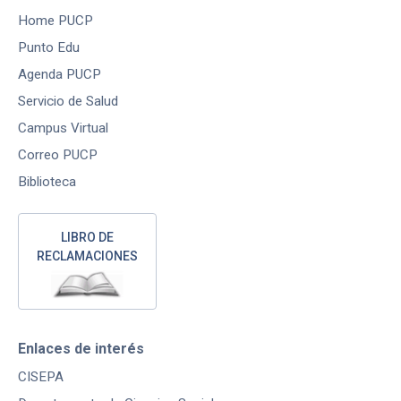
Home PUCP
Punto Edu
Agenda PUCP
Servicio de Salud
Campus Virtual
Correo PUCP
Biblioteca
LIBRO DE
RECLAMACIONES
Enlaces de interés
CISEPA