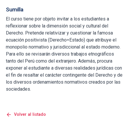
Sumilla
El curso tiene por objeto invitar a los estudiantes a
reflexionar sobre la dimensión social y cultural del
Derecho. Pretende relativizar y cuestionar la famosa
ecuación positivista (Derecho=Estado) que atribuye el
monopolio normativo y jurisdiccional al estado moderno.
Para ello se revisarán diversos trabajos etnográficos
tanto del Perú como del extranjero. Además, procura
exponer al estudiante a diversas realidades jurídicas con
el fin de resaltar el carácter contingente del Derecho y de
los diversos ordenamientos normativos creados por las
sociedades.
arrow_back
Volver al listado