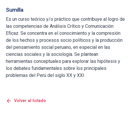
Sumilla
Es un curso teórico y/o práctico que contribuye al logro de
las competencias de Análisis Crítico y Comunicación
Eficaz. Se concentra en el conocimiento y la compresión
de los hechos y procesos socio políticos y la producción
del pensamiento social peruano, en especial en las
ciencias sociales y la sociología. Se plantean
herramientas conceptuales para explorar las hipótesis y
los debates fundamentales sobre los principales
problemas del Perú del siglo XX y XXI.
arrow_back
Volver al listado