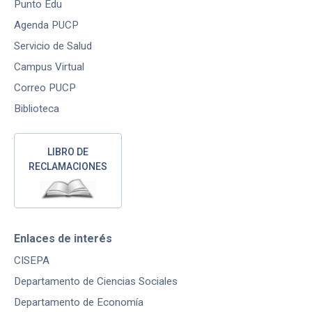
Punto Edu
Agenda PUCP
Servicio de Salud
Campus Virtual
Correo PUCP
Biblioteca
LIBRO DE
RECLAMACIONES
Enlaces de interés
CISEPA
Departamento de Ciencias Sociales
Departamento de Economía