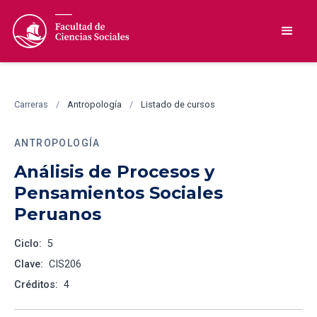
Carreras
/
Antropología
/
Listado de cursos
ANTROPOLOGÍA
Análisis de Procesos y
Pensamientos Sociales
Peruanos
Ciclo:
5
Clave:
CIS206
Créditos:
4