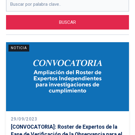
NOTICIA
29/09/2023
[CONVOCATORIA]: Roster de Expertos de la
Fase de Verificación de la Observancia para el