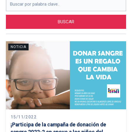
NOTICIA
15/11/2022
¡Participa de la campaña de donación de
sangre 2022-2 en apoyo a los niños del