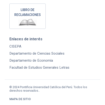
LIBRO DE
RECLAMACIONES
Enlaces de interés
CISEPA
Departamento de Ciencias Sociales
Departamento de Economía
Facultad de Estudios Generales Letras
© 2024 Pontificia Universidad Católica del Perú. Todos los
derechos reservados..
MAPA DE SITIO