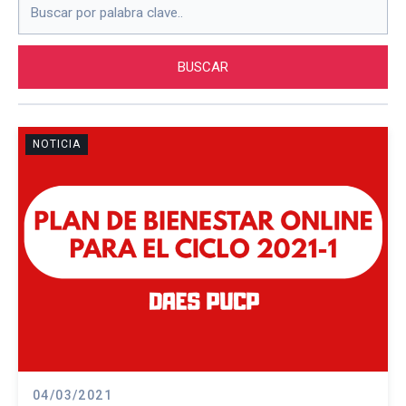
NOTICIA
04/03/2021