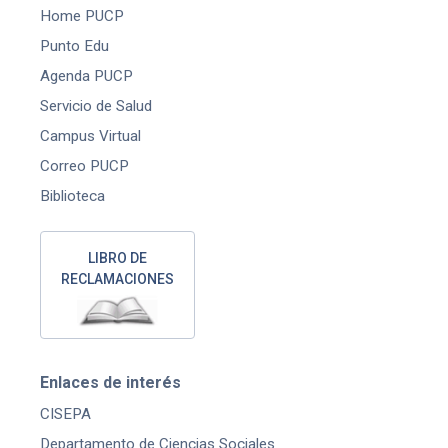
Home PUCP
Punto Edu
Agenda PUCP
Servicio de Salud
Campus Virtual
Correo PUCP
Biblioteca
LIBRO DE
RECLAMACIONES
Enlaces de interés
CISEPA
Departamento de Ciencias Sociales