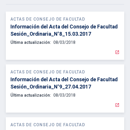
ACTAS DE CONSEJO DE FACULTAD
Información del Acta del Consejo de Facultad
Sesión_Ordinaria_N°8_15.03.2017
Última actualización:
08/03/2018
open_in_new
ACTAS DE CONSEJO DE FACULTAD
Información del Acta del Consejo de Facultad
Sesión_Ordinaria_N°9_27.04.2017
Última actualización:
08/03/2018
open_in_new
ACTAS DE CONSEJO DE FACULTAD