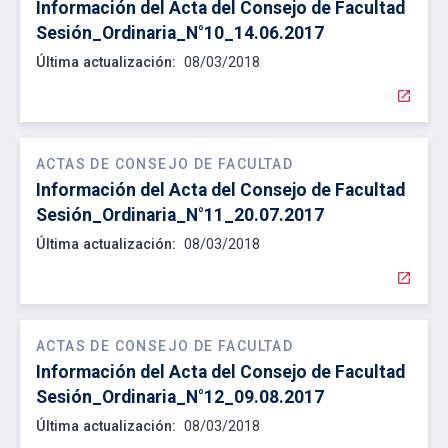
Información del Acta del Consejo de Facultad
Sesión_Ordinaria_N°10_14.06.2017
Última actualización:
08/03/2018
open_in_new
ACTAS DE CONSEJO DE FACULTAD
Información del Acta del Consejo de Facultad
Sesión_Ordinaria_N°11_20.07.2017
Última actualización:
08/03/2018
open_in_new
ACTAS DE CONSEJO DE FACULTAD
Información del Acta del Consejo de Facultad
Sesión_Ordinaria_N°12_09.08.2017
Última actualización:
08/03/2018