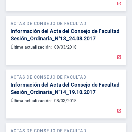
open_in_new
ACTAS DE CONSEJO DE FACULTAD
Información del Acta del Consejo de Facultad
Sesión_Ordinaria_N°13_24.08.2017
Última actualización:
08/03/2018
open_in_new
ACTAS DE CONSEJO DE FACULTAD
Información del Acta del Consejo de Facultad
Sesión_Ordinaria_N°14_19.10.2017
Última actualización:
08/03/2018
open_in_new
ACTAS DE CONSEJO DE FACULTAD