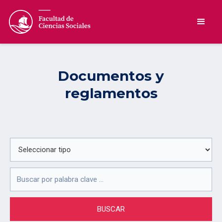
Documentos y
reglamentos