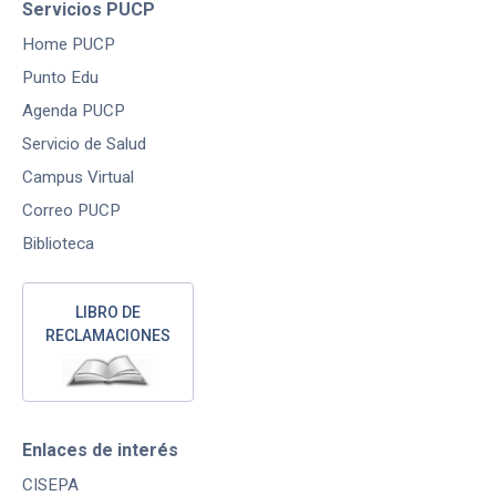
Servicios PUCP
Home PUCP
Punto Edu
Agenda PUCP
Servicio de Salud
Campus Virtual
Correo PUCP
Biblioteca
LIBRO DE
RECLAMACIONES
Enlaces de interés
CISEPA