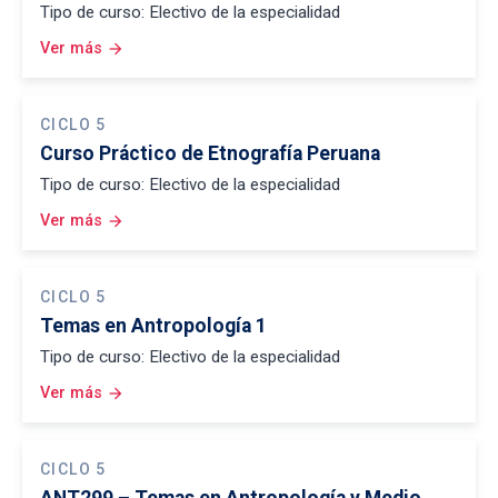
Tipo de curso: Electivo de la especialidad
Ver más
arrow_forward
CICLO 5
Curso Práctico de Etnografía Peruana
Tipo de curso: Electivo de la especialidad
Ver más
arrow_forward
CICLO 5
Temas en Antropología 1
Tipo de curso: Electivo de la especialidad
Ver más
arrow_forward
CICLO 5