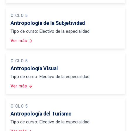
CICLO 5
Antropología de la Subjetividad
Tipo de curso: Electivo de la especialidad
Ver más
arrow_forward
CICLO 5
Antropología Visual
Tipo de curso: Electivo de la especialidad
Ver más
arrow_forward
CICLO 5
Antropología del Turismo
Tipo de curso: Electivo de la especialidad