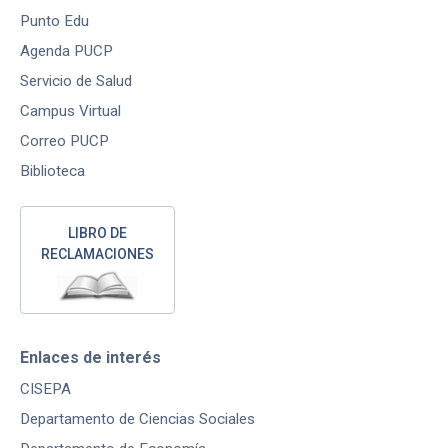
Punto Edu
Agenda PUCP
Servicio de Salud
Campus Virtual
Correo PUCP
Biblioteca
LIBRO DE
RECLAMACIONES
Enlaces de interés
CISEPA
Departamento de Ciencias Sociales