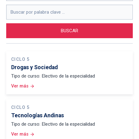
CICLO 5
Drogas y Sociedad
Tipo de curso: Electivo de la especialidad
Ver más
arrow_forward
CICLO 5
Tecnologías Andinas
Tipo de curso: Electivo de la especialidad
Ver más
arrow_forward